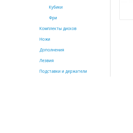
Кубики
Фри
Комплекты дисков
Ножи
Дополнения
Лезвия
Подставки и держатели