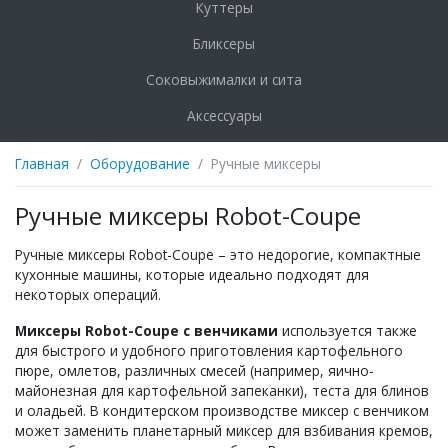
Куттеры
Бликсеры
Соковыжималки и сита
Аксессуары
Главная
Оборудование
Ручные миксеры
Ручные миксеры Robot-Coupe
Ручные миксеры Robot-Coupe – это недорогие, компактные
кухонные машины, которые идеально подходят для
некоторых операций.
Миксеры Robot-Coupe с венчиками
используется также
для быстрого и удобного приготовления картофельного
пюре, омлетов, различных смесей (например, яично-
майонезная для картофельной запеканки), теста для блинов
и оладьей. В кондитерском производстве миксер с венчиком
может заменить планетарный миксер для взбивания кремов,