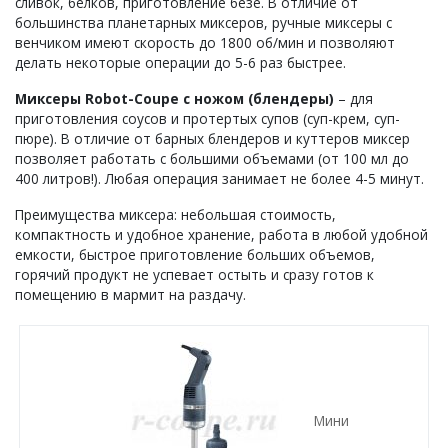
сливок, белков, приготовление безе. В отличие от
большинства планетарных миксеров, ручные миксеры с
венчиком имеют скорость до 1800 об/мин и позволяют
делать некоторые операции до 5-6 раз быстрее.
Миксеры Robot-Coupe с ножом (блендеры)
– для
приготовления соусов и протертых супов (суп-крем, суп-
пюре). В отличие от барных блендеров и куттеров миксер
позволяет работать с большими объемами (от 100 мл до
400 литров!). Любая операция занимает не более 4-5 минут.
Преимущества миксера: небольшая стоимость,
компактность и удобное хранение, работа в любой удобной
емкости, быстрое приготовление больших объемов,
горячий продукт не успевает остыть и сразу готов к
помещению в мармит на раздачу.
Мини