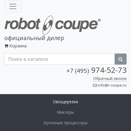
официальный дилер
Корзина
974-52-73
+7 (495)
Обратный звонок
info@r-coupe.ru
Овощерезки
Миксеры
Кухонные процессоры