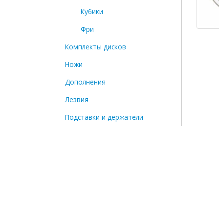
Кубики
Фри
Комплекты дисков
Ножи
Дополнения
Лезвия
Подставки и держатели