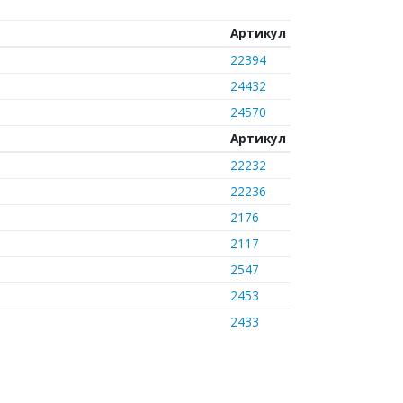
Артикул
22394
24432
24570
Артикул
22232
22236
2176
2117
2547
2453
2433