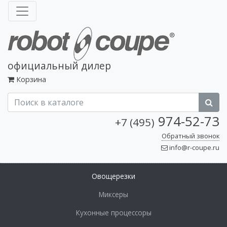
официальный дилер
Корзина
974-52-73
+7 (495)
Обратный звонок
info@r-coupe.ru
Овощерезки
Миксеры
Кухонные процессоры