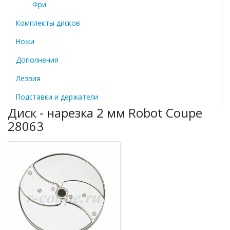
Фри
Комплекты дисков
Ножи
Дополнения
Лезвия
Подставки и держатели
Диск - нарезка 2 мм Robot Coupe
28063