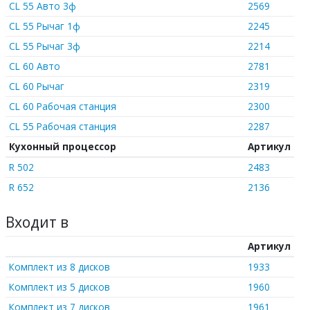
CL 55 Авто 3ф
2569
CL 55 Рычаг 1ф
2245
CL 55 Рычаг 3ф
2214
CL 60 Авто
2781
CL 60 Рычаг
2319
CL 60 Рабочая станция
2300
CL 55 Рабочая станция
2287
Кухонный процессор
Артикул
R 502
2483
R 652
2136
Входит в
Артикул
Комплект из 8 дисков
1933
Комплект из 5 дисков
1960
Комплект из 7 дисков
1961