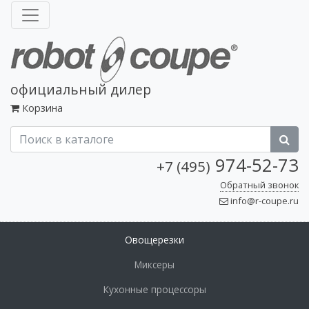
официальный дилер
Корзина
974-52-73
+7 (495)
Обратный звонок
info@r-coupe.ru
Овощерезки
Миксеры
Кухонные процессоры